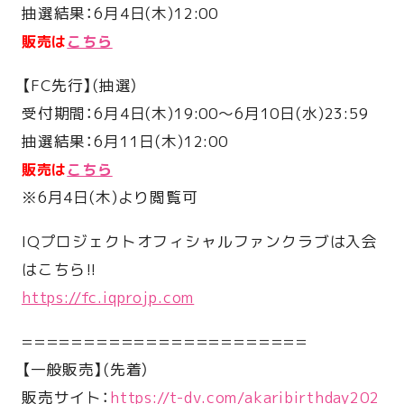
抽選結果：6月4日(木)12:00
販売は
こちら
【FC先行】(抽選）
受付期間：6月4日(木)19:00〜6月10日(水)23:59
抽選結果：6月11日(木)12:00
販売は
こちら
※6月4日(木)より閲覧可
IQプロジェクトオフィシャルファンクラブは入会
はこちら!!
https://fc.iqprojp.com
=======================
【一般販売】(先着）
販売サイト：
https://t-dv.com/akaribirthday202