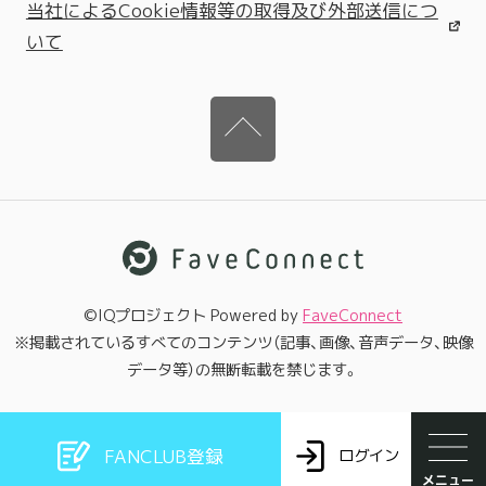
当社によるCookie情報等の取得及び外部送信につ
いて
©IQプロジェクト Powered by
FaveConnect
※掲載されているすべてのコンテンツ（記事、画像、音声データ、映像
データ等）の無断転載を禁じます。
FANCLUB登録
ログイン