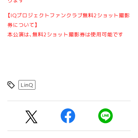
ります
【IQプロジェクトファンクラブ無料2ショット撮影
券について】
本公演は、無料2ショット撮影券は使用可能です
LinQ