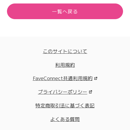
一覧へ戻る
このサイトについて
利用規約
FaveConnect共通利用規約
プライバシーポリシー
特定商取引法に基づく表記
よくある質問