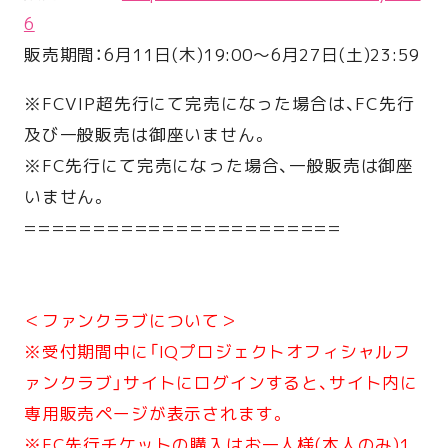
6
販売期間：6月11日(木)19:00〜6月27日(土)23:59
※FCVIP超先行にて完売になった場合は、FC先行
及び一般販売は御座いません。
※FC先行にて完売になった場合、一般販売は御座
いません。
=======================
＜ファンクラブについて＞
※受付期間中に「IQプロジェクトオフィシャルフ
ァンクラブ」サイトにログインすると、サイト内に
専用販売ページが表示されます。
※FC先行チケットの購入はお一人様(本人のみ)1