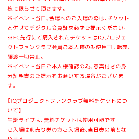
枚に限らせて頂きます。
※イベント当日、会場へのご入場の際は、チケット
と併せてデジタル会員証を必ずご提示ください。
※FC先行にて購入されたチケットはIQプロジェ
クトファンクラブ会員ご本人様のみ使用可。転売、
譲渡一切禁止。
※イベント当日ご本人様確認の為、写真付きの身
分証明書のご提示をお願いする場合がございま
す。
【IQプロジェクトファンクラブ無料チケットにつ
いて】
生誕ライブは、無料チケットは使用可能です
ご入場は前売り券の方ご入場後、当日券の前とな