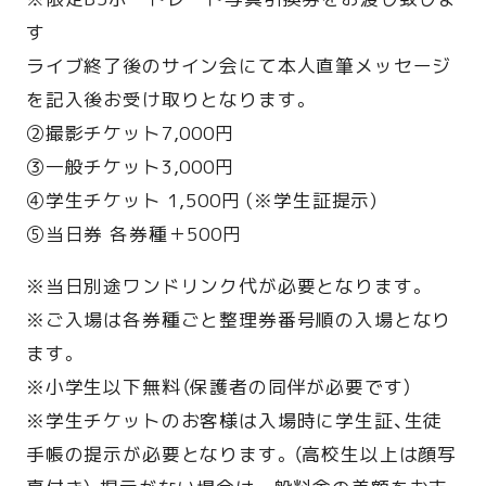
す
ライブ終了後のサイン会にて本人直筆メッセージ
を記入後お受け取りとなります。
②撮影チケット7,000円
③一般チケット3,000円
④学生チケット 1,500円 (※学生証提示)
⑤当日券 各券種＋500円
※当日別途ワンドリンク代が必要となります。
※ご入場は各券種ごと整理券番号順の入場となり
ます。
※小学生以下無料（保護者の同伴が必要です）
※学生チケットのお客様は入場時に学生証、生徒
手帳の提示が必要となります。（高校生以上は顔写