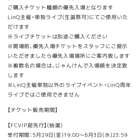
ご購入チケット種類の優先入場となります
LinQ主催・単独ライブ(生誕祭可)にてご使用いた
だけます
※ライブチケットは別途ご購入ください
※開場前、優先入場チケットをスタッフにご提示
いただきましたら優先入場場所にご案内致します
※複数名の場合は、じゃんけんで入場順を決定致
します
※LinQ主催単独以外のライブイベント・LinQ周年
ライブではご使用できません
【チケット販売期間】
【FCVIP超先行】(抽選）
受付期間：5月29日(金)19:00〜6月3日(水)23:59