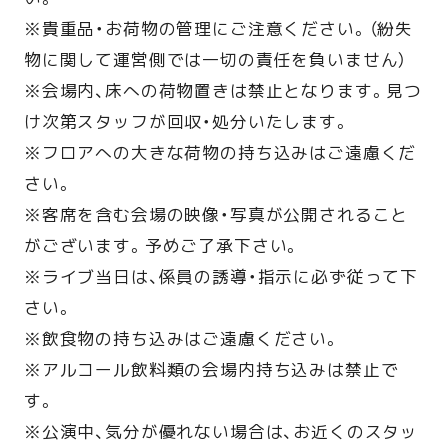
※貴重品・お荷物の管理にご注意ください。（紛失
物に関して運営側では一切の責任を負いません）
※会場内、床への荷物置きは禁止となります。見つ
け次第スタッフが回収・処分いたします。
※フロアへの大きな荷物の持ち込みはご遠慮くだ
さい。
※客席を含む会場の映像・写真が公開されること
がございます。予めご了承下さい。
※ライブ当日は、係員の誘導・指示に必ず従って下
さい。
※飲食物の持ち込みはご遠慮ください。
※アルコール飲料類の会場内持ち込みは禁止で
す。
※公演中、気分が優れない場合は、お近くのスタッ