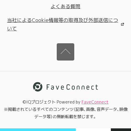
よくある質問
当社によるCookie情報等の取得及び外部送信につ
いて
©IQプロジェクト Powered by
FaveConnect
※掲載されているすべてのコンテンツ（記事、画像、音声データ、映像
データ等）の無断転載を禁じます。