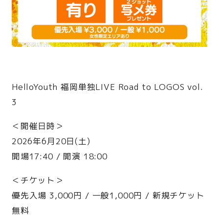
HelloYouth 福岡単独LIVE Road to LOGOS vol.
3
＜開催日時＞
2026年6月20日(土)
開場17:40 / 開演 18:00
＜チケット＞
優先入場 3,000円 / 一般1,000円 / 新規チケット
無料