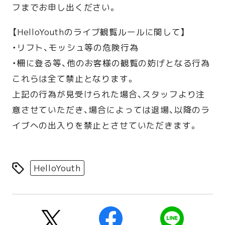
フまでお申し出ください。
【HelloYouthのライブ観覧ルールに関して】
・リフト、モッシュ等の危険行為
・柵に登る等、他のお客様の観覧の妨げとなる行為
これらは全て禁止となります。
上記の行為が見受けられた場合、スタッフより注
意させていただき、場合によっては退場、以降のラ
イブへの出入りを禁止とさせていただきます。
HelloYouth