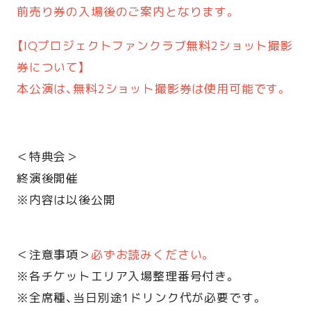
前売り券の入場後のご案内となります。
【IQプロジェクトファンクラブ無料2ショット撮影
券について】
本公演は、無料2ショット撮影券は使用可能です。
＜特典会＞
終演後開催
※内容は以後公開
＜注意事項＞
必ずお読みください。
※各チケットエリア入場整理番号付き。
※全席種、当日別途1ドリンク代が必要です。