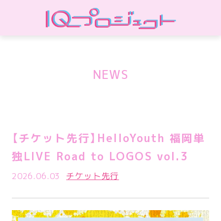
NEWS
【チケット先行】HelloYouth 福岡単
独LIVE Road to LOGOS vol.3
2026.06.03
チケット先行