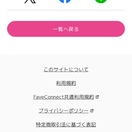
一覧へ戻る
このサイトについて
利用規約
FaveConnect共通利用規約
プライバシーポリシー
特定商取引法に基づく表記