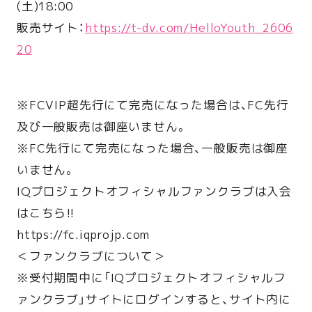
(土)18:00
販売サイト：
https://t-dv.com/HelloYouth_2606
20
※FCVIP超先行にて完売になった場合は、FC先行
及び一般販売は御座いません。
※FC先行にて完売になった場合、一般販売は御座
いません。
IQプロジェクトオフィシャルファンクラブは入会
はこちら!!
https://fc.iqprojp.com
＜ファンクラブについて＞
※受付期間中に「IQプロジェクトオフィシャルフ
ァンクラブ」サイトにログインすると、サイト内に