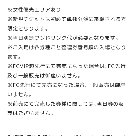
※女性優先エリアあり
※新規チケットは初めて単独公演に来場される方
限定となります。
※当日別途ワンドリンク代が必要となります。
※ご入場は各券種ごと整理券番号順の入場となり
ます。
※FCVIP超先行にて完売になった場合は、FC先行
及び一般販売は御座いません。
※FC先行にて完売になった場合、一般販売は御座
いません。
※前売にて完売した券種に関しては、当日券の販
売はございません。