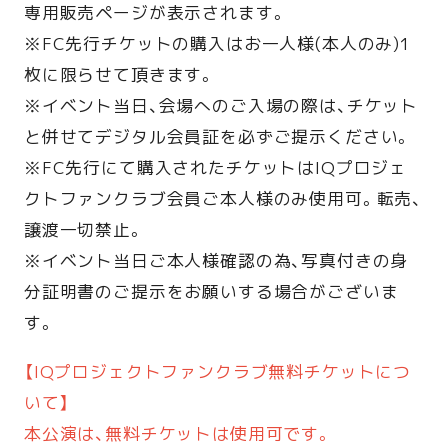
専用販売ページが表示されます。
※FC先行チケットの購入はお一人様(本人のみ)1
枚に限らせて頂きます。
※イベント当日、会場へのご入場の際は、チケット
と併せてデジタル会員証を必ずご提示ください。
※FC先行にて購入されたチケットはIQプロジェ
クトファンクラブ会員ご本人様のみ使用可。転売、
譲渡一切禁止。
※イベント当日ご本人様確認の為、写真付きの身
分証明書のご提示をお願いする場合がございま
す。
【IQプロジェクトファンクラブ無料チケットにつ
いて】
本公演は、無料チケットは使用可です。