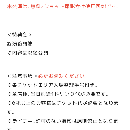
本公演は、無料2ショット撮影券は使用可能です。
＜特典会＞
終演後開催
※内容は以後公開
＜注意事項＞
必ずお読みください。
※各チケットエリア入場整理番号付き。
※全席種、当日別途1ドリンク代が必要です。
※6才以上のお客様はチケット代が必要となりま
す。
※ライブ中、許可のない撮影は原則禁止となりま
す。