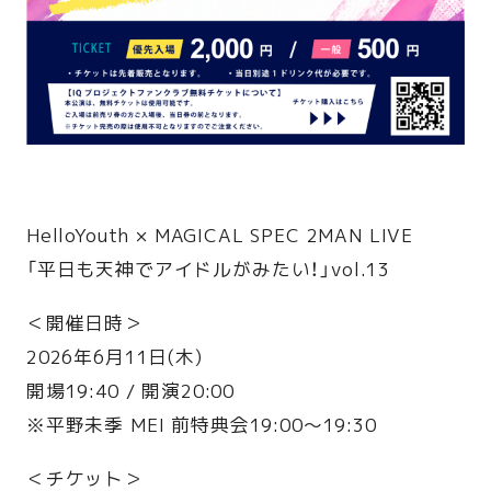
HelloYouth × MAGICAL SPEC 2MAN LIVE
「平日も天神でアイドルがみたい！」vol.13
＜開催日時＞
2026年6月11日(木)
開場19:40 / 開演20:00
※平野未季 MEI 前特典会19:00〜19:30
＜チケット＞