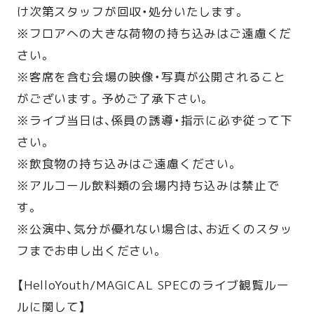
け次第スタッフが回収・処分いたします。
※フロアへの大きな荷物の持ち込みはご遠慮くだ
さい。
※客席を含む会場の映像・写真が公開されること
がございます。予めご了承下さい。
※ライブ当日は、係員の誘導・指示に必ず従って下
さい。
※飲食物の持ち込みはご遠慮ください。
※アルコール飲料類の会場内持ち込みは禁止で
す。
※公演中、気分が優れない場合は、お近くのスタッ
フまでお申し出ください。
【HelloYouth/MAGICAL SPECのライブ観覧ルー
ルに関して】