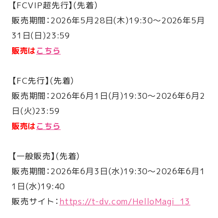
【FCVIP超先行】(先着）
販売期間：2026年5月28日(木)19:30〜2026年5月
31日(日)23:59
販売は
こちら
【FC先行】(先着）
販売期間：2026年6月1日(月)19:30〜2026年6月2
日(火)23:59
販売は
こちら
【一般販売】(先着）
販売期間：2026年6月3日(水)19:30〜2026年6月1
1日(水)19:40
販売サイト：
https://t-dv.com/HelloMagi_13