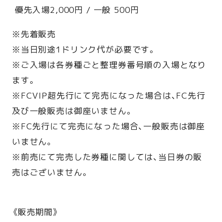
優先入場2,000円 / 一般 500円
※先着販売
※当日別途1ドリンク代が必要です。
※ご入場は各券種ごと整理券番号順の入場となり
ます。
※FCVIP超先行にて完売になった場合は、FC先行
及び一般販売は御座いません。
※FC先行にて完売になった場合、一般販売は御座
いません。
※前売にて完売した券種に関しては、当日券の販
売はございません。
《販売期間》