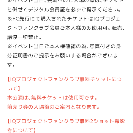
※イベント当日、会場へのご入場の際は、チケット
と併せてデジタル会員証を必ずご提示ください。
※FC先行にて購入されたチケットはIQプロジェ
クトファンクラブ会員ご本人様のみ使用可。転売、
譲渡一切禁止。
※イベント当日ご本人様確認の為、写真付きの身
分証明書のご提示をお願いする場合がございま
す。
【IQプロジェクトファンクラブ無料チケットにつ
いて】
本公演は、無料チケットは使用可です。
前売り券の入場後のご案内となります。
【IQプロジェクトファンクラブ無料2ショット撮影
券について】