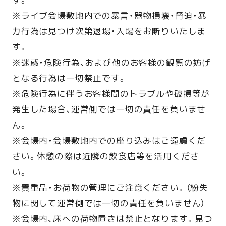
※ライブ会場敷地内での暴言・器物損壊・脅迫・暴
力行為は見つけ次第退場・入場をお断りいたしま
す。
※迷惑・危険行為、および他のお客様の観覧の妨げ
となる行為は一切禁止です。
※危険行為に伴うお客様間のトラブルや破損等が
発生した場合、運営側では一切の責任を負いませ
ん。
※会場内・会場敷地内での座り込みはご遠慮くだ
さい。休憩の際は近隣の飲食店等を活用くださ
い。
※貴重品・お荷物の管理にご注意ください。（紛失
物に関して運営側では一切の責任を負いません）
※会場内、床への荷物置きは禁止となります。見つ