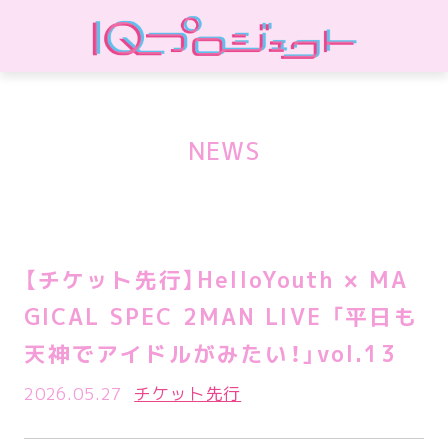
NEWS
【チケット先行】HelloYouth × MA
GICAL SPEC 2MAN LIVE 「平日も
天神でアイドルがみたい！」vol.13
2026.05.27
チケット先行