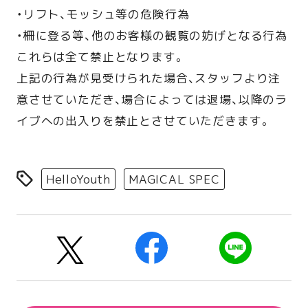
・リフト、モッシュ等の危険行為
・柵に登る等、他のお客様の観覧の妨げとなる行為
これらは全て禁止となります。
上記の行為が見受けられた場合、スタッフより注
意させていただき、場合によっては退場、以降のラ
イブへの出入りを禁止とさせていただきます。
HelloYouth
MAGICAL SPEC