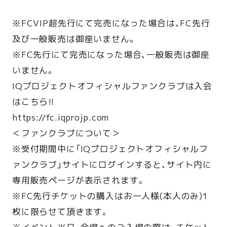
※FCVIP超先行にて完売になった場合は、FC先行
及び一般販売は御座いません。
※FC先行にて完売になった場合、一般販売は御座
いません。
IQプロジェクトオフィシャルファンクラブは入会
はこちら!!
https://fc.iqprojp.com
＜ファンクラブについて＞
※受付期間中に「IQプロジェクトオフィシャルフ
ァンクラブ」サイトにログインすると、サイト内に
専用販売ページが表示されます。
※FC先行チケットの購入はお一人様(本人のみ)1
枚に限らせて頂きます。