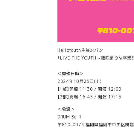
HelloYouth主催対バン
「LIVE THE YOUTH ~藤咲まりな卒業
＜開催日時＞
2024年10月26日(土)
【1部】開場 11:30 / 開演 12:00
【2部】開場 16:45 / 開演 17:15
＜会場＞
DRUM Be-1
〒810-0073 福岡県福岡市中央区